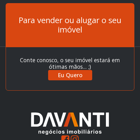
Para vender ou alugar o seu
imóvel
Conte conosco, o seu imóvel estará em
ótimas mãos... ;)
Eu Quero