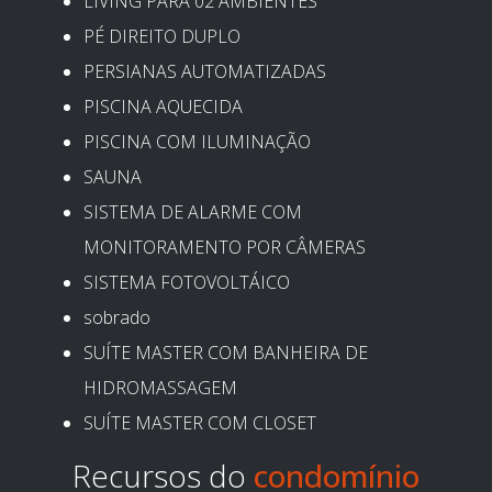
LIVING PARA 02 AMBIENTES
PÉ DIREITO DUPLO
PERSIANAS AUTOMATIZADAS
PISCINA AQUECIDA
PISCINA COM ILUMINAÇÃO
SAUNA
SISTEMA DE ALARME COM
MONITORAMENTO POR CÂMERAS
SISTEMA FOTOVOLTÁICO
sobrado
SUÍTE MASTER COM BANHEIRA DE
HIDROMASSAGEM
SUÍTE MASTER COM CLOSET
Recursos do