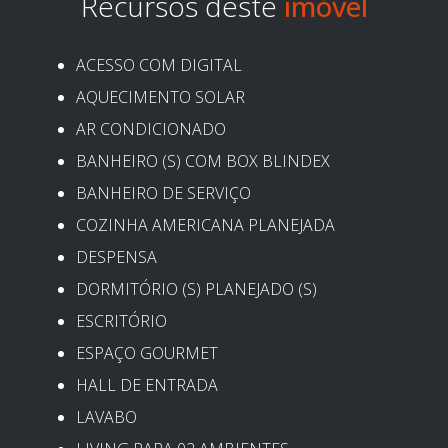
Recursos deste
ACESSO COM DIGITAL
AQUECIMENTO SOLAR
AR CONDICIONADO
BANHEIRO (S) COM BOX BLINDEX
BANHEIRO DE SERVIÇO
COZINHA AMERICANA PLANEJADA
DESPENSA
DORMITÓRIO (S) PLANEJADO (S)
ESCRITÓRIO
ESPAÇO GOURMET
HALL DE ENTRADA
LAVABO