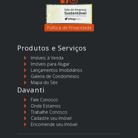
Política de Privacidade
Produtos e Serviços
Imóveis à Venda
Imóveis para Alugar
Lançamentos Imobiliários
Galeria de Condomínios
Mapa do Site
Davanti
Fale Conosco
Onde Estamos
Trabalhe Conosco
Cadastre seu Imóvel
Encomende seu Imóvel